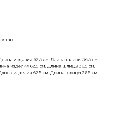
астан.
Длина изделия 62.5 см. Длина шлицы 36.5 см.
лина изделия 62.5 см. Длина шлицы 36.5 см.
лина изделия 62.5 см. Длина шлицы 36.5 см.