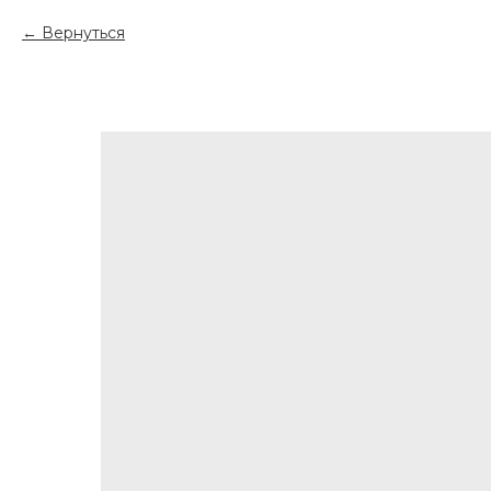
Вернуться